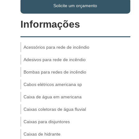
Solicite um orçamento
Informações
Acessórios para rede de incêndio
Adesivos para rede de incêndio
Bombas para redes de incêndio
Cabos elétricos americana sp
Caixa de água em americana
Caixas coletoras de água fluvial
Caixas para disjuntores
Caixas de hidrante