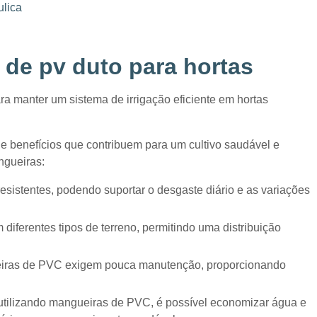
de pv duto para hortas
ra manter um sistema de irrigação eficiente em hortas
e benefícios que contribuem para um cultivo saudável e
ngueiras: