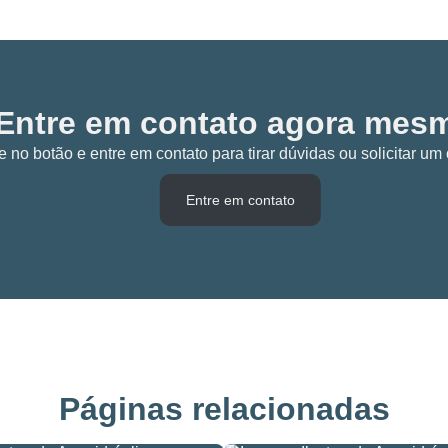
Entre em contato agora mes
e no botão e entre em contato para tirar dúvidas ou solicitar u
Entre em contato
Páginas relacionadas