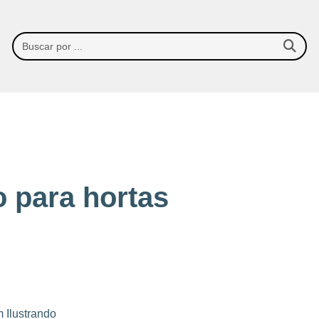
 para hortas